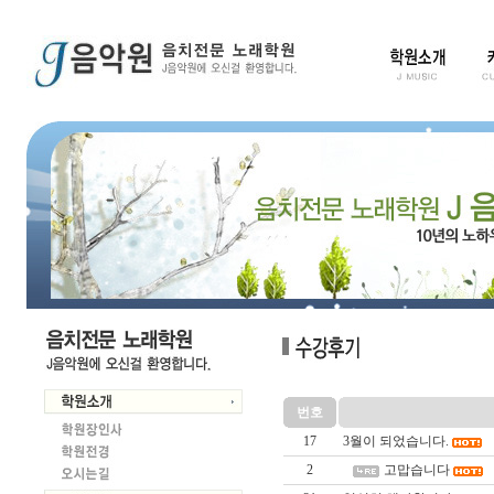
번호
17
3월이 되었습니다.
2
고맙습니다