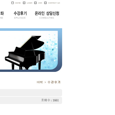
:
1661